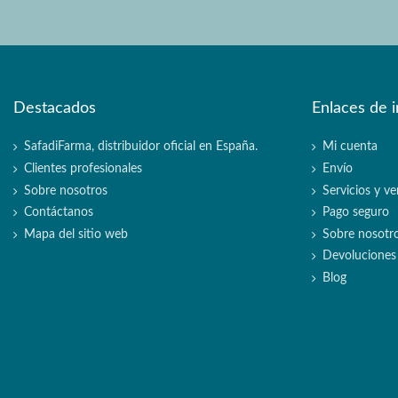
Destacados
Enlaces de i
SafadiFarma, distribuidor oficial en España.
Mi cuenta
Clientes profesionales
Envío
Sobre nosotros
Servicios y ve
Contáctanos
Pago seguro
Mapa del sitio web
Sobre nosotr
Devoluciones
Blog