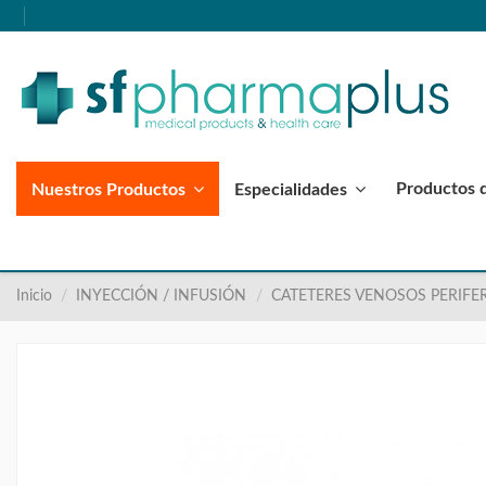
Productos 
Nuestros Productos
Especialidades
Inicio
INYECCIÓN / INFUSIÓN
CATETERES VENOSOS PERIFE