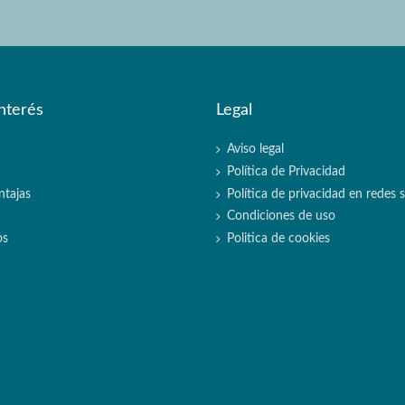
nterés
Legal
Aviso legal
Política de Privacidad
ntajas
Política de privacidad en redes s
Condiciones de uso
os
Politica de cookies