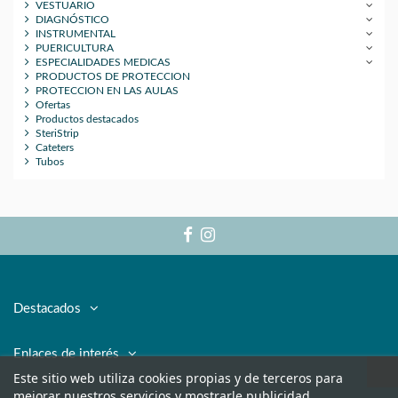
VESTUARIO
DIAGNÓSTICO
INSTRUMENTAL
PUERICULTURA
ESPECIALIDADES MEDICAS
PRODUCTOS DE PROTECCION
PROTECCION EN LAS AULAS
Ofertas
Productos destacados
SteriStrip
Cateters
Tubos
Destacados
Enlaces de interés
Este sitio web utiliza cookies propias y de terceros para
mejorar nuestros servicios y mostrarle publicidad