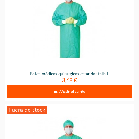
Batas médicas quirúrgicas estándar talla L
3,68 €
Añadir al carrito
Fuera de stock