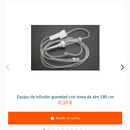
Equipo de infusión gravedad con toma de aire 180 cm
0,39 €
Añadir al carrito