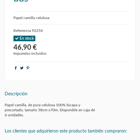
Papel camilla celulosa
Referencia
92254
En stock
46,90 €
Impuestos incluidos
Descripción
Papel camilla, de pura celulosa 100% bicapa y
precortado, tamaño 58cm x70m. Disponible en caja de
6 unidades.
Los clientes que adquirieron este producto también compraron: