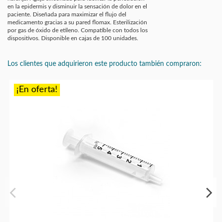
en la epidermis y disminuir la sensación de dolor en el
paciente. Diseñada para maximizar el flujo del
medicamento gracias a su pared flomax. Esterilización
por gas de óxido de etileno. Compatible con todos los
dispositivos. Disponible en cajas de 100 unidades.
Los clientes que adquirieron este producto también compraron:
¡En oferta!