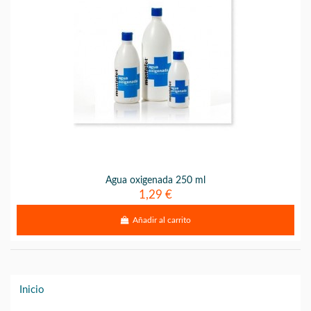
Agua oxigenada 250 ml
1,29 €
Añadir al carrito
Inicio