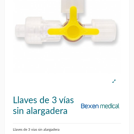
Llaves de 3 vías
sin alargadera
Llaves de 3 vias sin alargadera