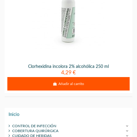
Clorhexidina incolora 2% alcohólica 250 ml
4,29 €
Añadir al carrito
Inicio
CONTROL DE INFECCIÓN
COBERTURA QUIRÚRGICA
CUIDADO DE HERIDAS