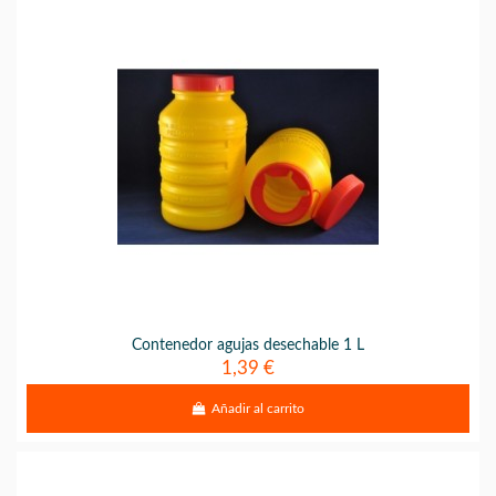
Contenedor agujas desechable 1 L
1,39 €
Añadir al carrito