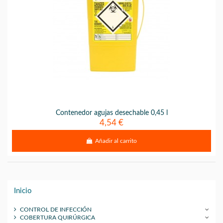
Contenedor agujas desechable 0,45 l
4,54 €
Añadir al carrito
Inicio
CONTROL DE INFECCIÓN
COBERTURA QUIRÚRGICA