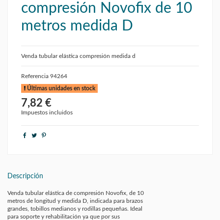
compresión Novofix de 10
metros medida D
Venda tubular elástica compresión medida d
Referencia
94264
Últimas unidades en stock
7,82 €
Impuestos incluidos
Descripción
Venda tubular elástica de compresión Novofix, de 10
metros de longitud y medida D, indicada para brazos
grandes, tobillos medianos y rodillas pequeñas. Ideal
para soporte y rehabilitación ya que por sus