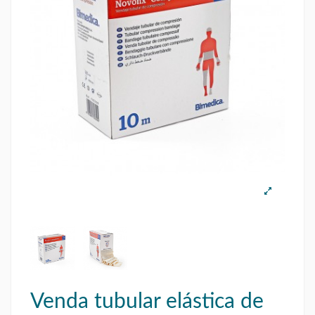
Venda tubular elástica de