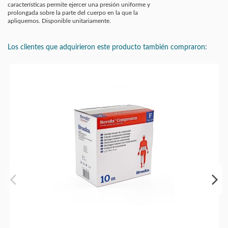
características permite ejercer una presión uniforme y
prolongada sobre la parte del cuerpo en la que la
apliquemos. Disponible unitariamente.
Los clientes que adquirieron este producto también compraron: