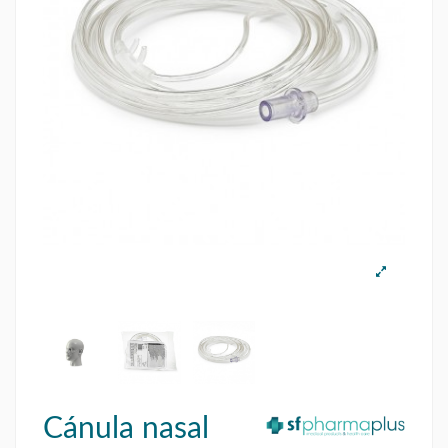
Cánula nasal