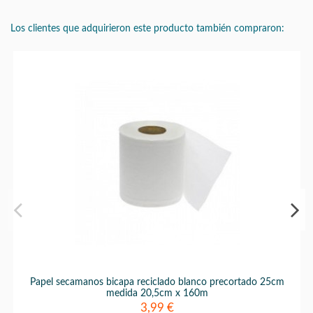
Los clientes que adquirieron este producto también compraron:
Papel secamanos bicapa reciclado blanco precortado 25cm
medida 20,5cm x 160m
3,99 €