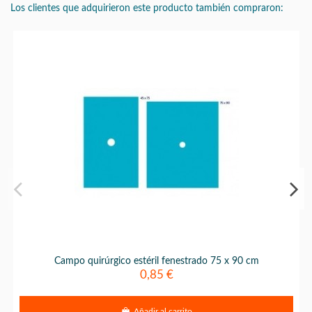
Los clientes que adquirieron este producto también compraron:
Campo quirúrgico estéril fenestrado 75 x 90 cm
0,85 €
Añadir al carrito