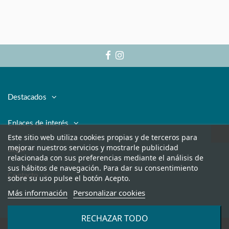
Destacados
Enlaces de interés
Este sitio web utiliza cookies propias y de terceros para
mejorar nuestros servicios y mostrarle publicidad
Legal
relacionada con sus preferencias mediante el análisis de
sus hábitos de navegación. Para dar su consentimiento
Contacto
sobre su uso pulse el botón Acepto.
Más información
Personalizar cookies
RECHAZAR TODO