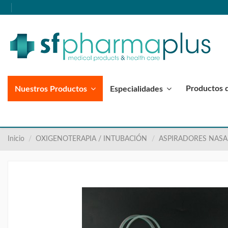
Productos 
Nuestros Productos
Especialidades
Inicio
OXIGENOTERAPIA / INTUBACIÓN
ASPIRADORES NAS