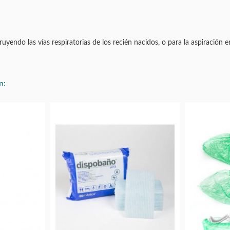
yendo las vías respiratorias de los recién nacidos, o para la aspiración e
n: