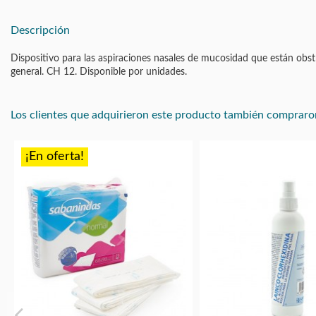
Descripción
Dispositivo para las aspiraciones nasales de mucosidad que están obstru
general. CH 12. Disponible por unidades.
Los clientes que adquirieron este producto también compraro
¡En oferta!