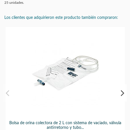
25 unidades.
Los clientes que adquirieron este producto también compraron:
Bolsa de orina colectora de 2 L con sistema de vaciado, válvula
antirretorno y tubo...