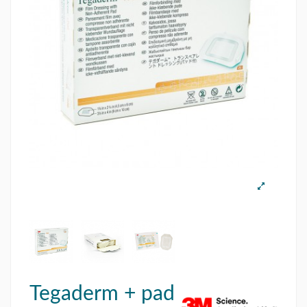
Tegaderm + pad