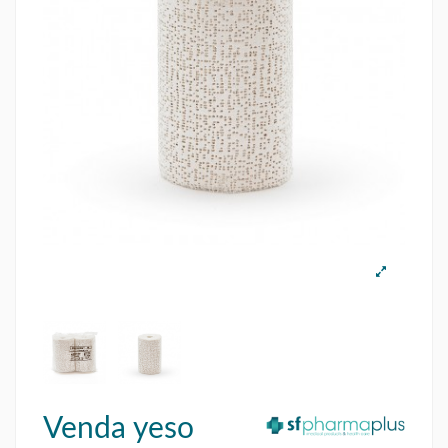
Venda yeso