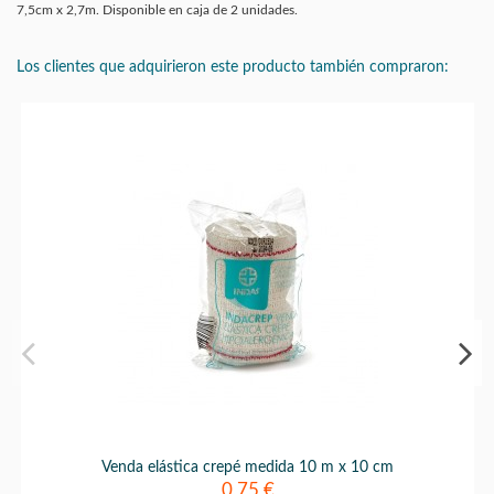
7,5cm x 2,7m. Disponible en caja de 2 unidades.
Los clientes que adquirieron este producto también compraron:
Venda elástica crepé medida 10 m x 10 cm
0,75 €