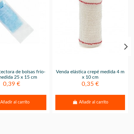
ectora de bolsas frío-
Venda elástica crepé medida 4 m
medida 25 x 15 cm
x 10 cm
0,39 €
0,35 €
Añadir al carrito
Añadir al carrito