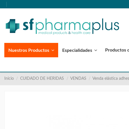
Productos 
Nuestros Productos
Especialidades
Inicio
CUIDADO DE HERIDAS
VENDAS
Venda elástica adhe