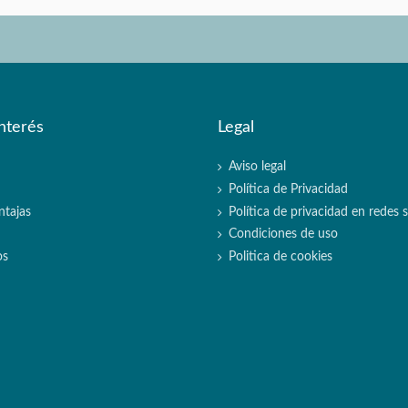
nterés
Legal
Aviso legal
Política de Privacidad
ntajas
Política de privacidad en redes s
Condiciones de uso
os
Politica de cookies