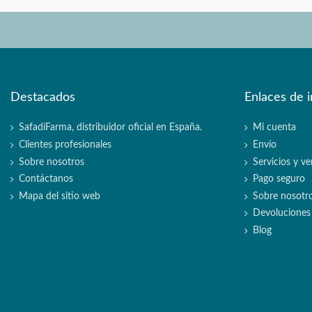
Destacados
Enlaces de i
SafadiFarma, distribuidor oficial en España.
Mi cuenta
Clientes profesionales
Envío
Sobre nosotros
Servicios y ve
Contáctanos
Pago seguro
Mapa del sitio web
Sobre nosotr
Devoluciones
Blog