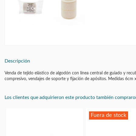
Descripción
Venda de tejido elástico de algodón con línea central de guiado y recu
compresivo, vendajes de soporte y fijación de apósitos. Medidas 6cm 
Los clientes que adquirieron este producto también compraro
Fuera de stock