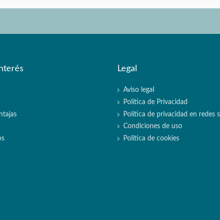
nterés
Legal
Aviso legal
Política de Privacidad
ntajas
Política de privacidad en redes s
Condiciones de uso
os
Politica de cookies