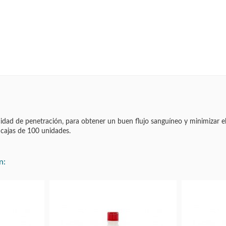
ocidad de penetración, para obtener un buen flujo sanguíneo y minimizar e
n cajas de 100 unidades.
n: