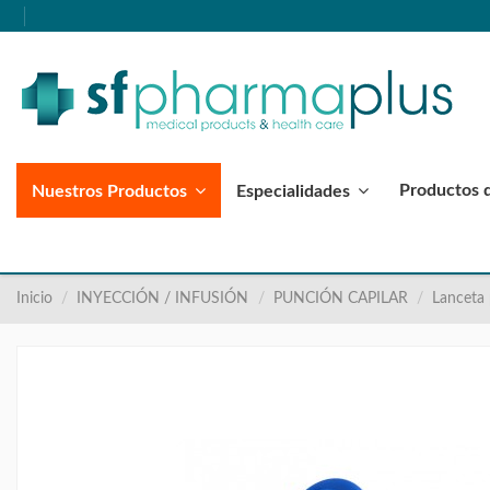
Productos 
Nuestros Productos
Especialidades
Inicio
INYECCIÓN / INFUSIÓN
PUNCIÓN CAPILAR
Lanceta 