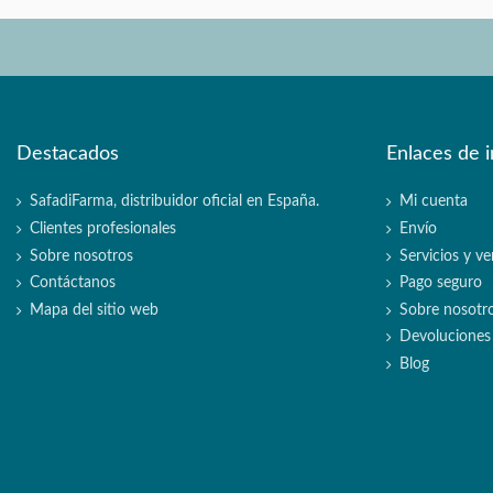
Destacados
Enlaces de i
SafadiFarma, distribuidor oficial en España.
Mi cuenta
Clientes profesionales
Envío
Sobre nosotros
Servicios y ve
Contáctanos
Pago seguro
Mapa del sitio web
Sobre nosotr
Devoluciones
Blog