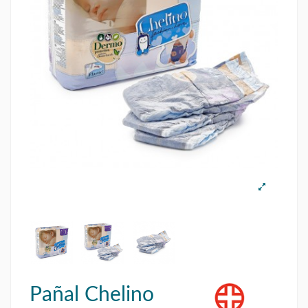
Pañal Chelino