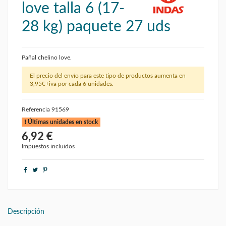
love talla 6 (17-
28 kg) paquete 27 uds
Pañal chelino love.
El precio del envío para este tipo de productos aumenta en
3,95€+iva por cada 6 unidades.
Referencia
91569
Últimas unidades en stock
6,92 €
Impuestos incluidos
Descripción