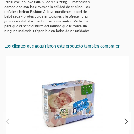
Pañal chelino love talla 6 ( de 17 a 28kg ). Protección y
comodidad son las claves de la calidad de chelino. Los
pañales chelino Fashion & Love mantienen la piel del
bebé seca y protegida de irritaciones y le ofrecen una
gran comodidad y libertad de movimientos. Perfectos
para que el bebé disfrute del mundo que le rodea sin
ninguna molestia. Disponible en bolsa de 27 unidades.
Los clientes que adquirieron este producto también compraron: