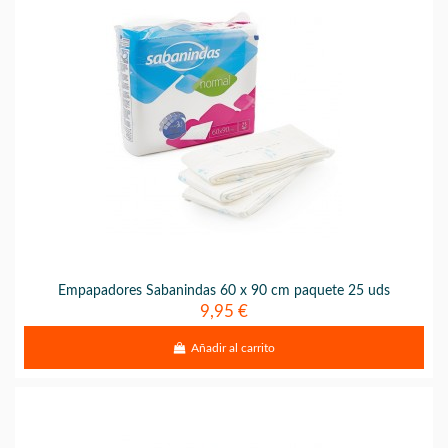
Empapadores Sabanindas 60 x 90 cm paquete 25 uds
9,95 €
Añadir al carrito