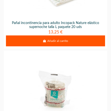
Pañal incontinencia para adulto Incopack Nature elástico
supernoche talla L paquete 20 uds
13,25 €
Añadir al carrito