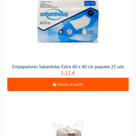
Empapadores Sabanindas Extra 60 x 40 cm paquete 25 uds
5,11 €
Añadir al carrito