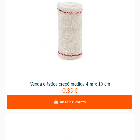
Venda elástica crepé medida 4 m x 10 cm
0,35 €
Añadir al carrito