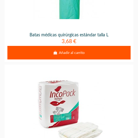
Batas médicas quirúrgicas estándar talla L
3,68 €
Añadir al carrito