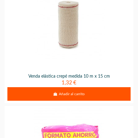
Venda elástica crepé medida 10 m x 15 cm
1,32 €
Añadir al carrito