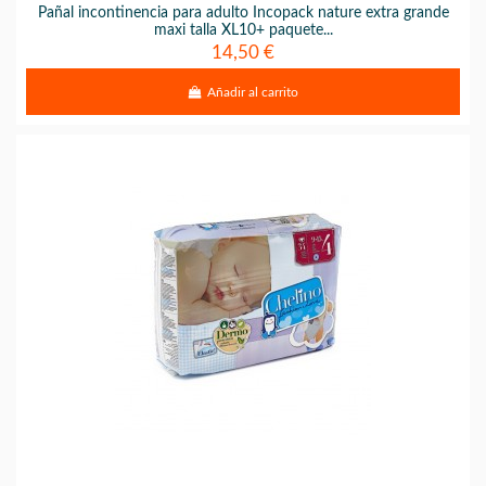
Pañal incontinencia para adulto Incopack nature extra grande
maxi talla XL10+ paquete...
14,50 €
Añadir al carrito