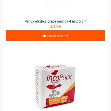
Venda elástica crepé medida 4 m x 5 cm
0,15 €
Añadir al carrito