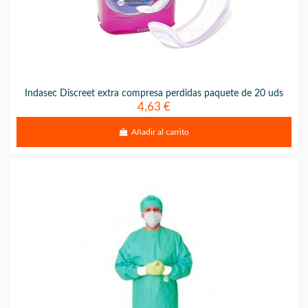
Indasec Discreet extra compresa perdidas paquete de 20 uds
4,63 €
Añadir al carrito