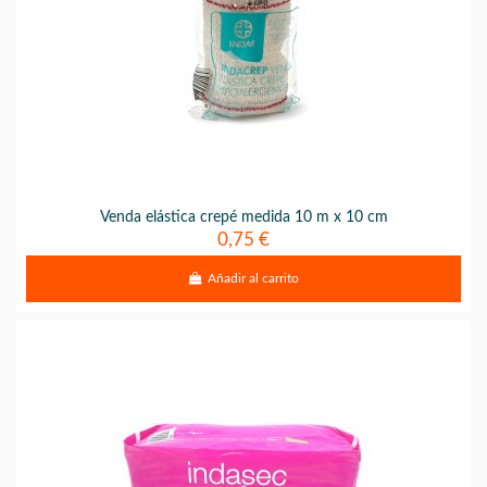
Venda elástica crepé medida 10 m x 10 cm
0,75 €
Añadir al carrito