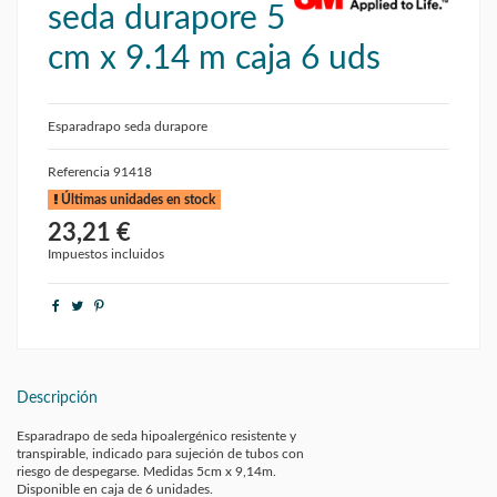
seda durapore 5
cm x 9.14 m caja 6 uds
Esparadrapo seda durapore
Referencia
91418
Últimas unidades en stock
23,21 €
Impuestos incluidos
Descripción
Esparadrapo de seda hipoalergénico resistente y
transpirable, indicado para sujeción de tubos con
riesgo de despegarse. Medidas 5cm x 9,14m.
Disponible en caja de 6 unidades.