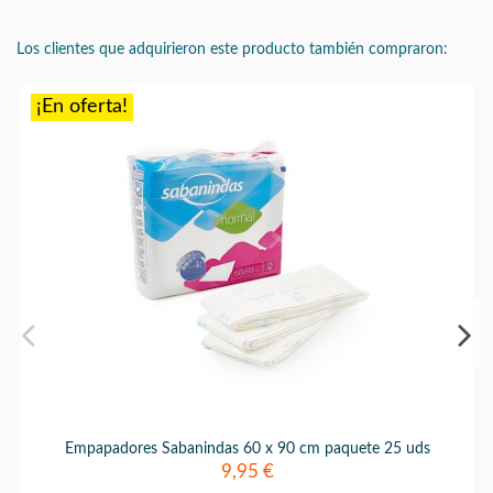
Los clientes que adquirieron este producto también compraron:
¡En oferta!
Empapadores Sabanindas 60 x 90 cm paquete 25 uds
9,95 €