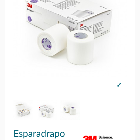
Esparadrapo