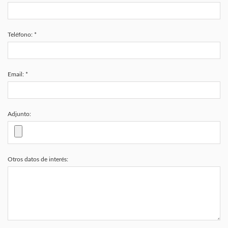
Teléfono: *
Email: *
Adjunto:
Otros datos de interés: