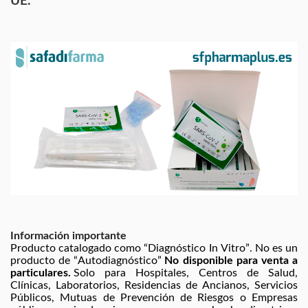
UE.
Información importante
Producto catalogado como “Diagnóstico In Vitro”. No es un 
producto de “Autodiagnóstico” 
No disponible para venta a 
particulares.
 Solo para Hospitales, Centros de Salud, 
Clínicas, Laboratorios, Residencias de Ancianos, Servicios 
Públicos, Mutuas de Prevención de Riesgos o Empresas 