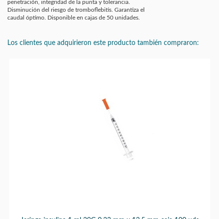
penetración, integridad de la punta y tolerancia.
Disminución del riesgo de tromboflebitis. Garantiza el
caudal óptimo. Disponible en cajas de 50 unidades.
Los clientes que adquirieron este producto también compraron: