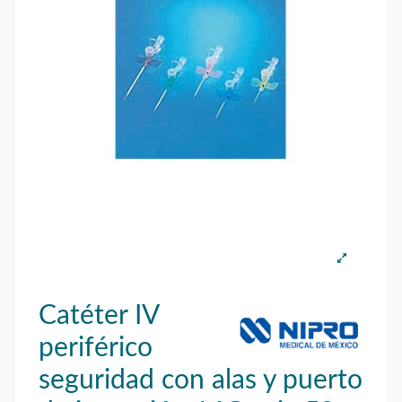
Catéter IV
periférico
seguridad con alas y puerto