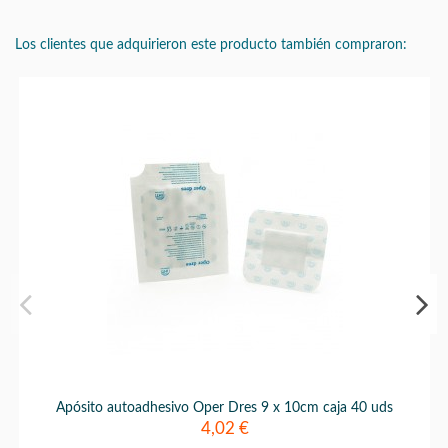
Los clientes que adquirieron este producto también compraron:
Apósito autoadhesivo Oper Dres 9 x 10cm caja 40 uds
4,02 €