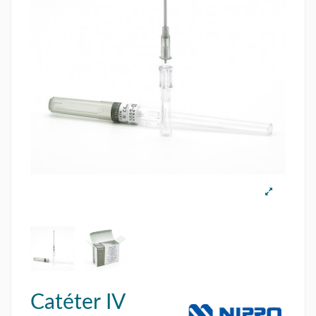
Catéter IV