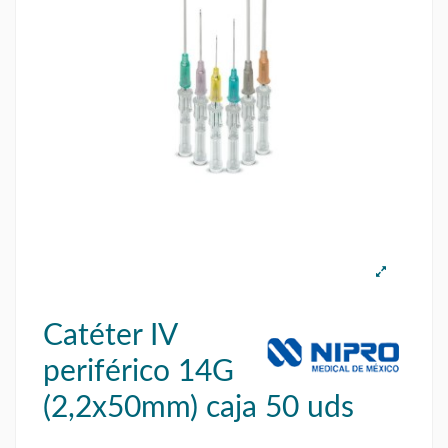
Catéter IV
periférico 14G
(2,2x50mm) caja 50 uds