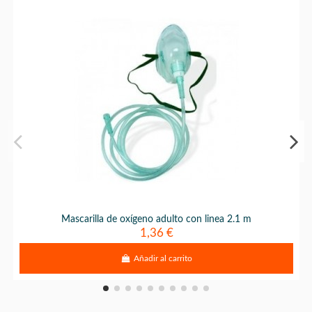
Mascarilla de oxígeno adulto con linea 2.1 m
1,36 €
Añadir al carrito