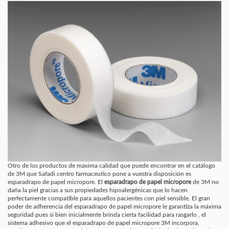
Otro de los productos de máxima calidad que puede encontrar en el catálogo
de 3M que Safadi centro farmaceutico pone a vuestra disposición es
esparadrapo de papel micropore. El
esparadrapo de papel micropore
de 3M no
daña la piel gracias a sus propiedades hipoalergénicas que lo hacen
perfectamente compatible para aquellos pacientes con piel sensible. El gran
poder de adherencia del esparadrapo de papel micropore le garantiza la máxima
seguridad pues si bien inicialmente brinda cierta facilidad para rasgarlo , el
sistema adhesivo que el esparadrapo de papel micropore 3M incorpora,