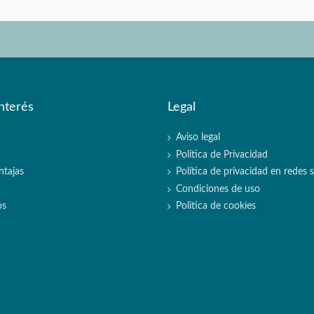
nterés
Legal
Aviso legal
Política de Privacidad
ntajas
Política de privacidad en redes s
Condiciones de uso
os
Politica de cookies