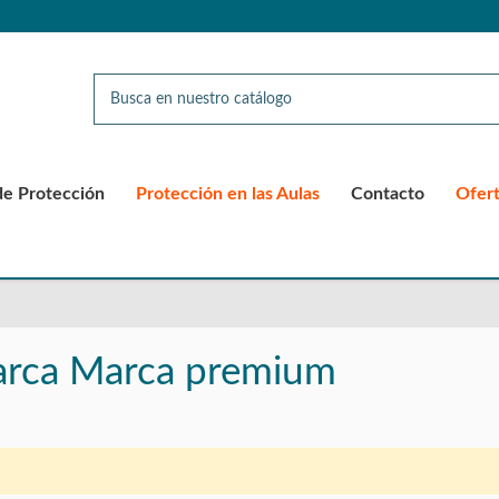
de Protección
Protección en las Aulas
Contacto
Ofer
marca Marca premium