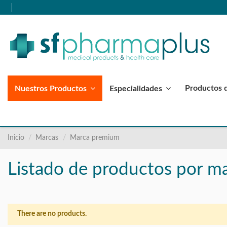
Productos 
Nuestros Productos
Especialidades
Inicio
Marcas
Marca premium
Listado de productos por 
There are no products.