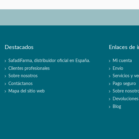
Destacados
Enlaces de i
SafadiFarma, distribuidor oficial en España.
Mi cuenta
Clientes profesionales
Envío
Sobre nosotros
Servicios y ve
Contáctanos
Pago seguro
Mapa del sitio web
Sobre nosotr
Devoluciones
Blog