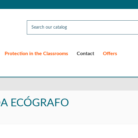
Protection in the Classrooms
Contact
Offers
A ECÓGRAFO