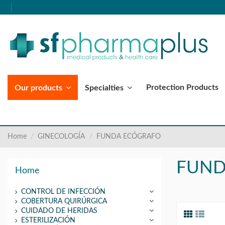
Protection Products
Our products
Specialties
Home
GINECOLOGÍA
FUNDA ECÓGRAFO
FUND
Home
CONTROL DE INFECCIÓN
COBERTURA QUIRÚRGICA
CUIDADO DE HERIDAS
ESTERILIZACIÓN