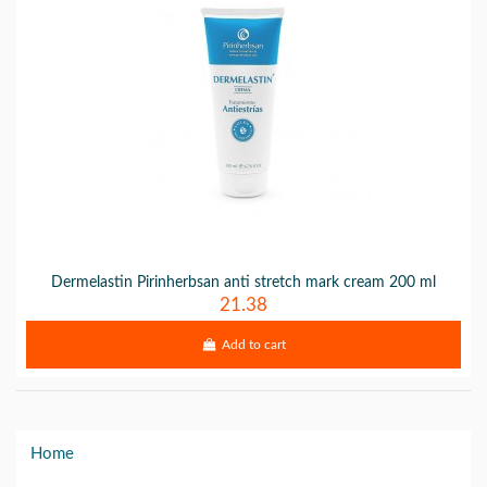
Dermelastin Pirinherbsan anti stretch mark cream 200 ml
21.38
Add to cart
Home